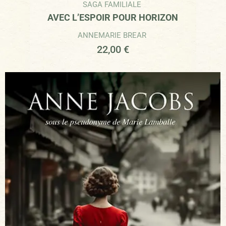
SAGA FAMILIALE
AVEC L’ESPOIR POUR HORIZON
ANNEMARIE BREAR
22,00
€