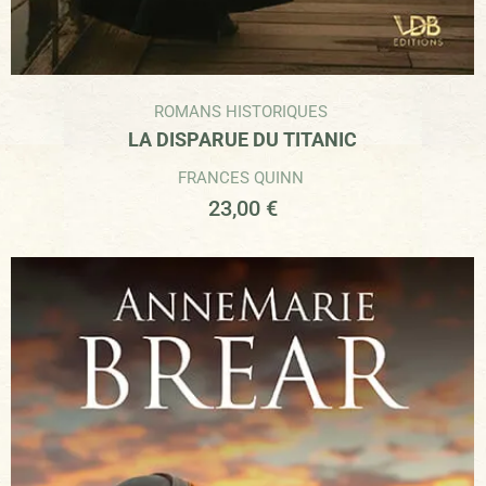
ROMANS HISTORIQUES
LA DISPARUE DU TITANIC
FRANCES QUINN
23,00
€