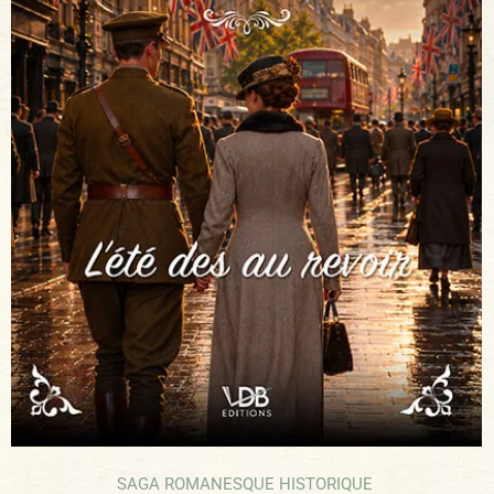
SAGA ROMANESQUE HISTORIQUE