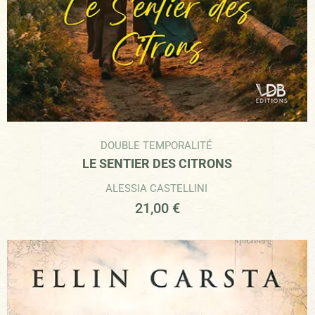
DOUBLE TEMPORALITÉ
LE SENTIER DES CITRONS
ALESSIA CASTELLINI
21,00
€