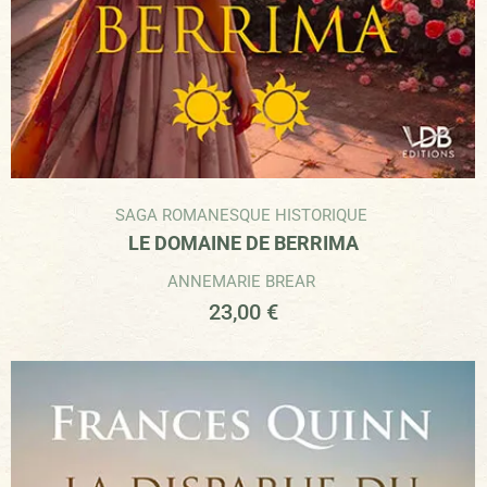
SAGA ROMANESQUE HISTORIQUE
LE DOMAINE DE BERRIMA
ANNEMARIE BREAR
23,00
€