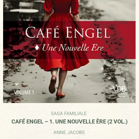
SAGA FAMILIALE
CAFÉ ENGEL – 1. UNE NOUVELLE ÈRE (2 VOL.)
ANNE JACOBS