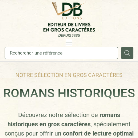
Rechercher
un auteur
NOTRE SÉLECTION EN GROS CARACTÈRES
ROMANS HISTORIQUES
Découvrez notre sélection de
romans
historiques en gros caractères
, spécialement
conçus pour offrir un
confort de lecture optimal