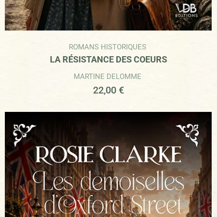
ROMANS HISTORIQUES
LA RÉSISTANCE DES COEURS
MARTINE DELOMME
22,00
€