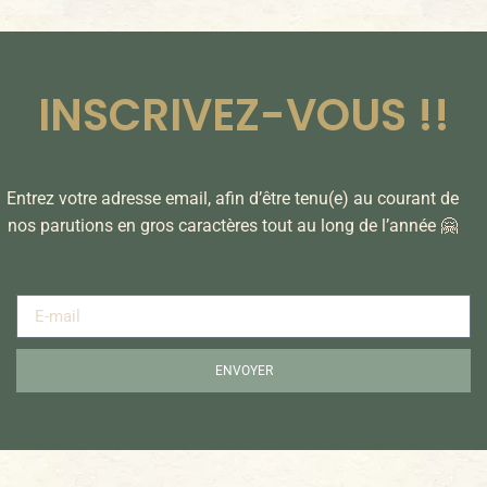
INSCRIVEZ-VOUS !!
Entrez votre adresse email, afin d’être tenu(e) au courant de
nos parutions en gros caractères tout au long de l’année 🤗
E-mail
ENVOYER