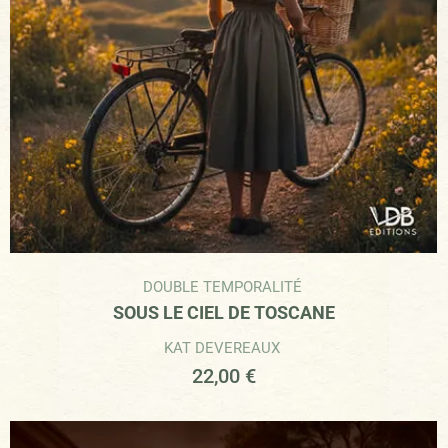
DOUBLE TEMPORALITÉ
SOUS LE CIEL DE TOSCANE
KAT DEVEREAUX
22,00
€