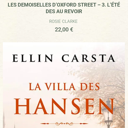
LES DEMOISELLES D’OXFORD STREET – 3. L’ÉTÉ
DES AU REVOIR
ROSIE CLARKE
22,00
€